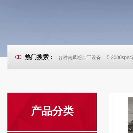
热门搜索：
各种南瓜粉加工设备
5-2000s
产品分类