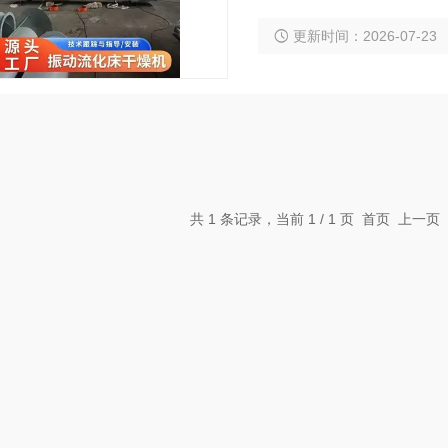
能，产品可直接包装。大
更新时间：2026-07-23
共 1 条记录，当前 1 / 1 页 首页 上