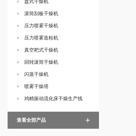
盘式干燥机
滚筒刮板干燥机
压力喷雾干燥机
压力喷雾造粒机
真空耙式干燥机
回转滚筒干燥机
闪蒸干燥机
喷雾干燥塔
鸡精振动流化床干燥生产线
查看全部产品