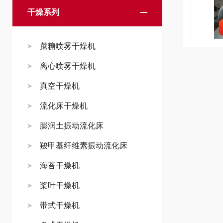
干燥系列
蔗糖喷雾干燥机
离心喷雾干燥机
真空干燥机
流化床干燥机
膨润土振动流化床
羧甲基纤维素振动流化床
海苔干燥机
桨叶干燥机
带式干燥机