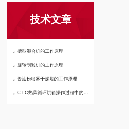
技术文章
槽型混合机的工作原理
旋转制粒机的工作原理
酱油粉喷雾干燥塔的工作原理
CT-C热风循环烘箱操作过程中的注意事项全解析