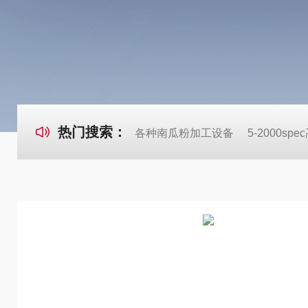
热门搜索：
各种南瓜粉加工设备
5-2000s