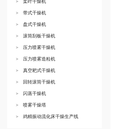
桨叶干燥机
带式干燥机
盘式干燥机
滚筒刮板干燥机
压力喷雾干燥机
压力喷雾造粒机
真空耙式干燥机
回转滚筒干燥机
闪蒸干燥机
喷雾干燥塔
鸡精振动流化床干燥生产线