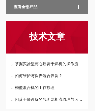
查看全部产品
技术文章
掌握实验型离心喷雾干燥机的操作流程，提升实验效率
如何维护与保养混合设备？
槽型混合机的工作原理
闪蒸干燥设备的气固两相流原理与运行参数调节