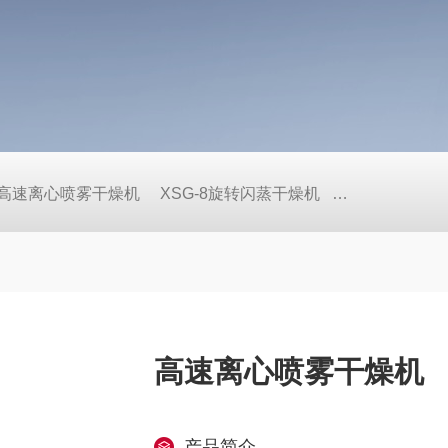
pec高速离心喷雾干燥机
XSG-8旋转闪蒸干燥机
WLDH-0.1
高速离心喷雾干燥机
产品简介