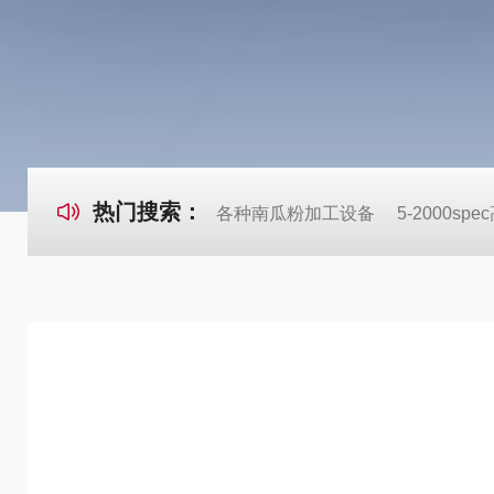
热门搜索：
各种南瓜粉加工设备
5-2000s