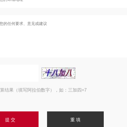
算结果（填写阿拉伯数字），如：三加四=7