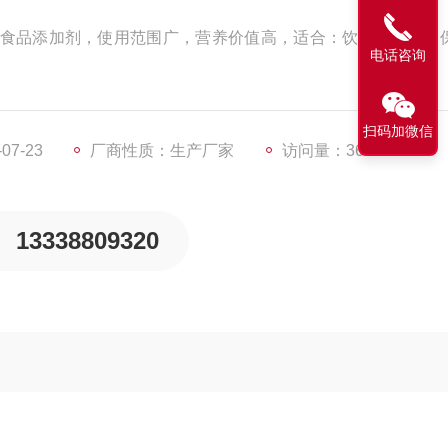
食品添加剂，使用范围广，营养价值高，适合：饮料、美容、
电话咨询
扫码加微信
7-23
厂商性质：生产厂家
访问量：3638
13338809320