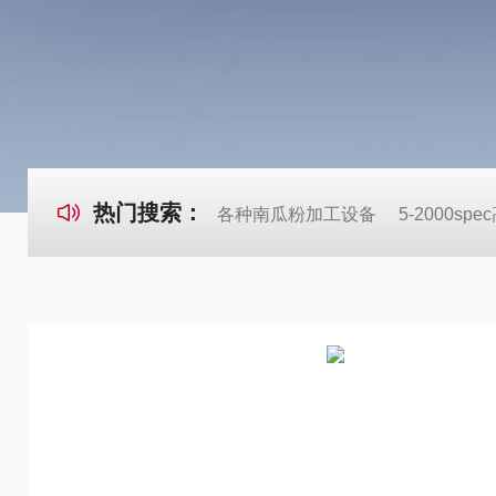
热门搜索：
各种南瓜粉加工设备
5-2000s