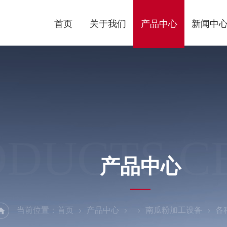
首页
关于我们
产品中心
新闻中
ODUCTS C
产品中心
当前位置：
首页
产品中心
南瓜粉加工设备
各