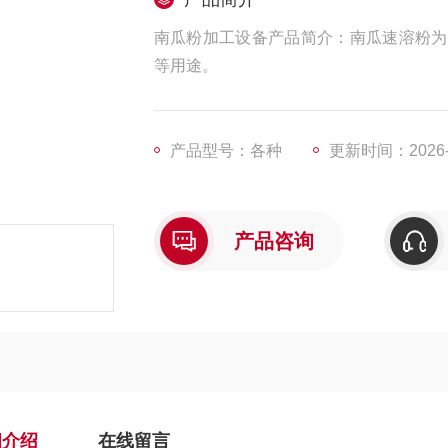
南瓜粉加工设备产品简介：南瓜速溶粉为
等用途。
产品型号：各种
更新时间：2026-0
产品咨询
细介绍
在线留言