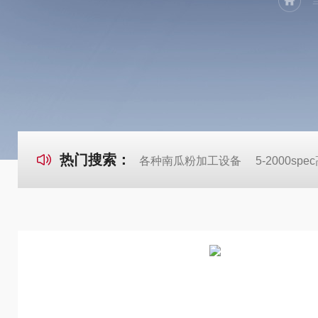
热门搜索：
各种南瓜粉加工设备
5-2000s