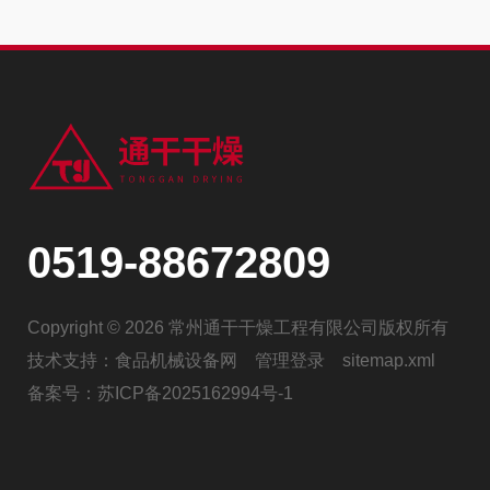
0519-88672809
Copyright © 2026 常州通干干燥工程有限公司版权所有
技术支持：
食品机械设备网
管理登录
sitemap.xml
备案号：
苏ICP备2025162994号-1