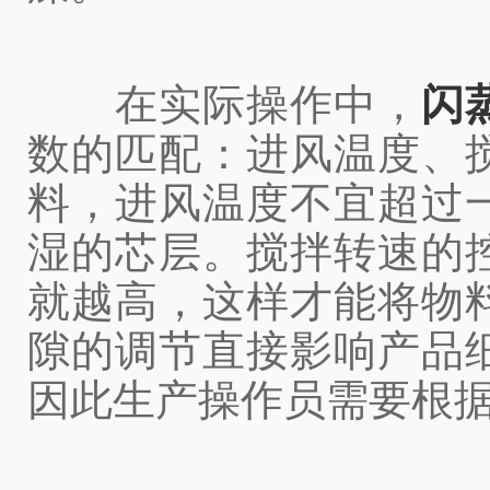
在实际操作中，
闪
数的匹配：进风温度、
料，进风温度不宜超过
湿的芯层。搅拌转速的
就越高，这样才能将物
隙的调节直接影响产品
因此生产操作员需要根