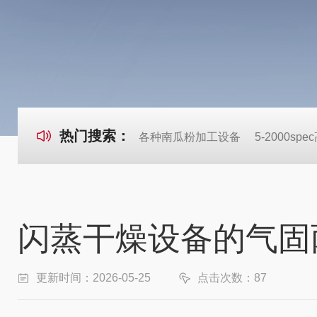
热门搜索：
各种南瓜粉加工设备
5-2000s
闪蒸干燥设备的气固
更新时间：2026-05-25
点击次数：87