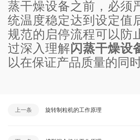
蒸干燥设备之前，必须
统温度稳定达到设定值
规范的启停流程可以防
过深入理解
闪蒸干燥设
以在保证产品质量的同
上一条
旋转制粒机的工作原理