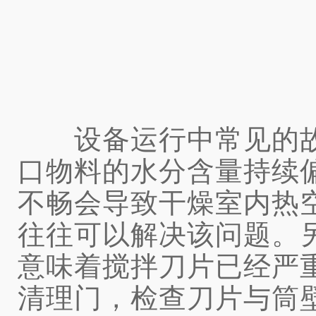
设备运行中常见的故
口物料的水分含量持续
不畅会导致干燥室内热
往往可以解决该问题。
意味着搅拌刀片已经严
清理门，检查刀片与筒