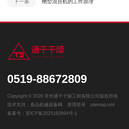
下一条
槽型混合机的工作原理
0519-88672809
Copyright © 2026 常州通干干燥工程有限公司版权所有
技术支持：
食品机械设备网
管理登录
sitemap.xml
备案号：
苏ICP备2025162994号-1