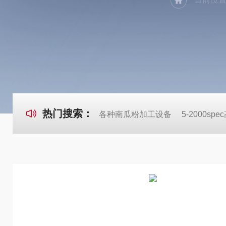
热门搜索：
各种南瓜粉加工设备
5-2000s