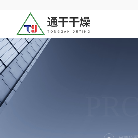
PR
当前位