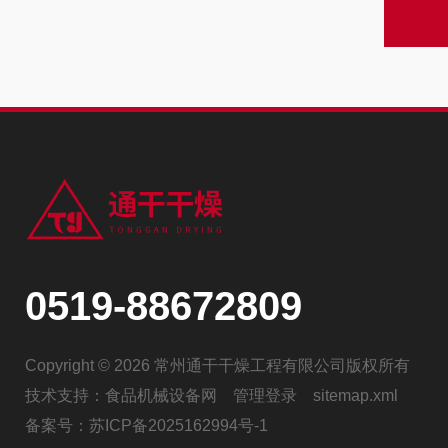
0519-88672809
Copyright © 2026 常州通干干燥工程有限公司版权所有
技术支持：
食品机械设备网
管理登录
sitemap.xml
备案号：
苏ICP备2025162994号-1