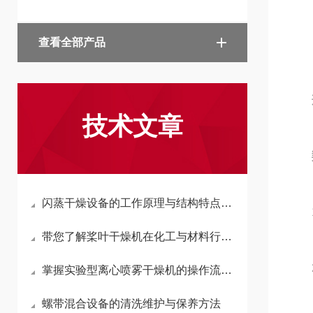
查看全部产品
技术文章
闪蒸干燥设备的工作原理与结构特点解析
1、
带您了解桨叶干燥机在化工与材料行业的作用是什么
2、
掌握实验型离心喷雾干燥机的操作流程，提升实验效率
螺带混合设备的清洗维护与保养方法