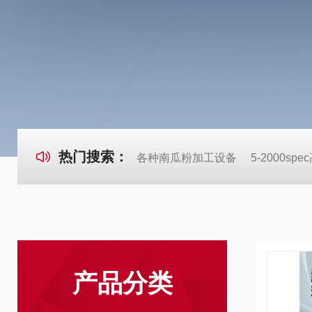
热门搜索：
各种南瓜粉加工设备
5-2000s
产品分类