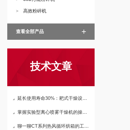
高效粉碎机
查看全部产品
技术文章
延长使用寿命30%：耙式干燥设备主轴密封结构与轴承座的维护规范
掌握实验型离心喷雾干燥机的操作流程，提升实验效率
聊一聊CT系列热风循环烘箱的工作事项