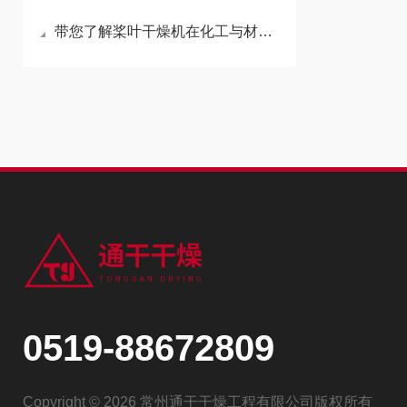
带您了解桨叶干燥机在化工与材料行业的作用是什么
0519-88672809
Copyright © 2026 常州通干干燥工程有限公司版权所有