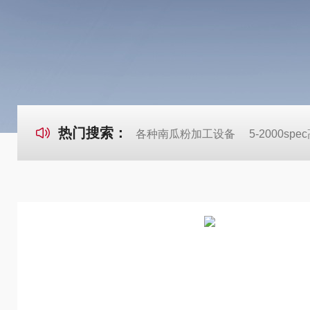
热门搜索：
各种南瓜粉加工设备
5-2000s