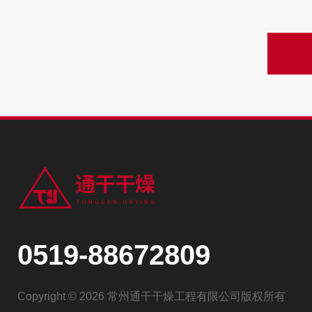
0519-88672809
Copyright © 2026 常州通干干燥工程有限公司版权所有