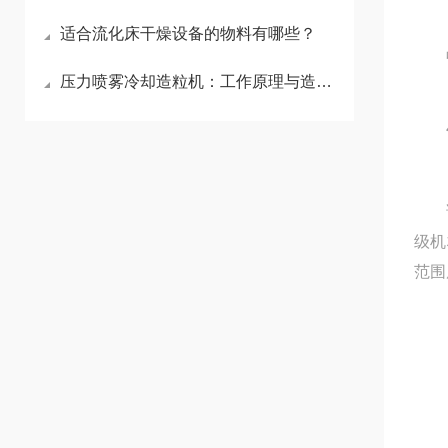
适合流化床干燥设备的物料有哪些？
品
压力喷雾冷却造粒机：工作原理与造粒优势解析
该种
级机
范围