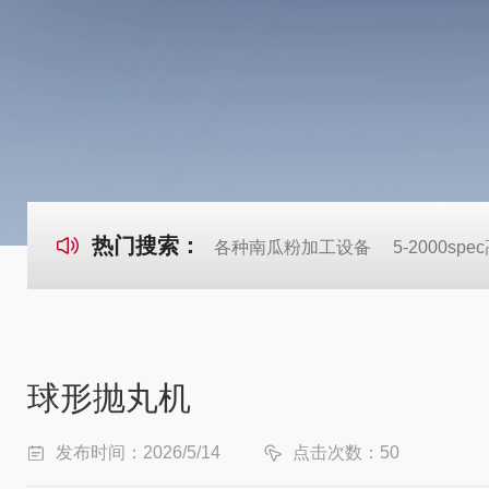
热门搜索：
各种南瓜粉加工设备
5-2000s
球形抛丸机
发布时间：2026/5/14
点击次数：50