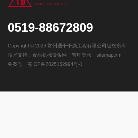
0519-88672809
Copyright © 2026 常州通干干燥工程有限公司版权所有
技术支持：
食品机械设备网
管理登录
sitemap.xml
备案号：
苏ICP备2025162994号-1