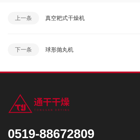
上一条
真空耙式干燥机
下一条
球形抛丸机
0519-88672809