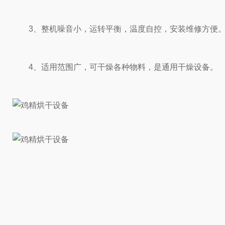
3、整机噪音小，运转平衡，温度自控，安装维修方便
4、适用范围广，可干燥各种物料，是通用干燥设备。