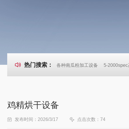
热门搜索：
各种南瓜粉加工设备
5-2000s
鸡精烘干设备
发布时间：2026/3/17
点击次数：74