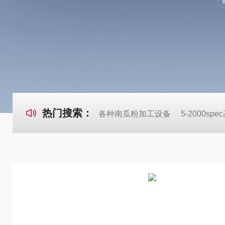
热门搜索：
各种南瓜粉加工设备
5-2000s