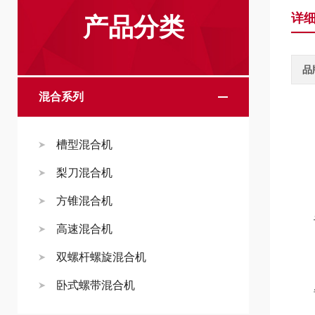
详
产品分类
品
混合系列
槽型混合机
技
梨刀混合机
方锥混合机
设备
高速混合机
双螺杆螺旋混合机
卧式螺带混合机
每批