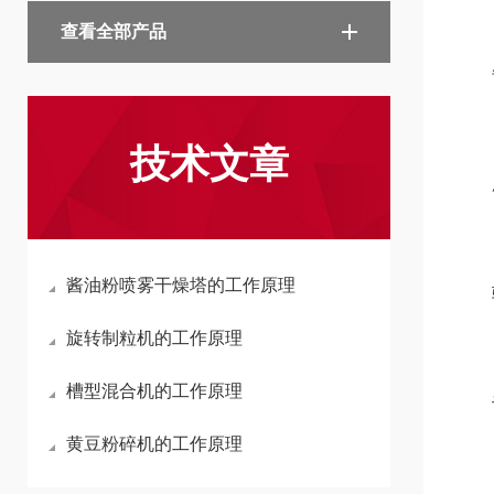
查看全部产品
每批
技术文章
所用
酱油粉喷雾干燥塔的工作原理
驱动
旋转制粒机的工作原理
槽型混合机的工作原理
设备
黄豆粉碎机的工作原理