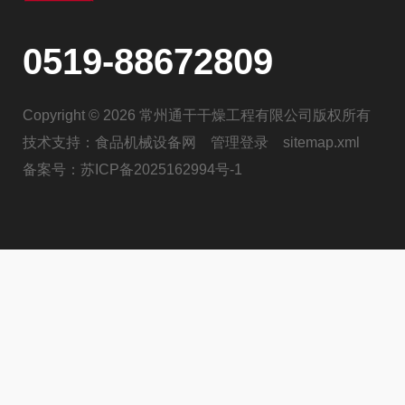
0519-88672809
Copyright © 2026 常州通干干燥工程有限公司版权所有
技术支持：
食品机械设备网
管理登录
sitemap.xml
备案号：
苏ICP备2025162994号-1