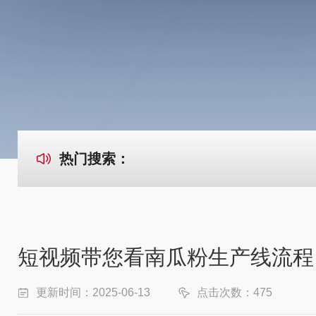
热门搜索：
短视频带您看南瓜粉生产线流程
更新时间：2025-06-13
点击次数：475