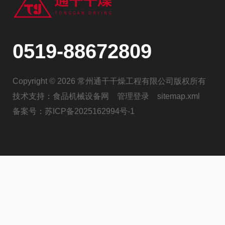
0519-88672809
Copyright © 2026 常州通干干燥工程有限公司版权所有
技术支持：
食品机械设备网
管理登录
sitemap.xml
备案号：
苏ICP备2025162994号-1