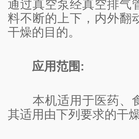
通过真空泵经真空排气
料不断的上下，内外翻
干燥的目的。
应用范围:
本机适用于医药、食
其适用由下列要求的干