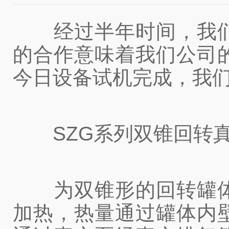
经过半年时间，我们
的合作意味着我们公司
今日设备试机完成，我
SZG系列双锥回转真
为双锥形的回转罐体
加热，热量通过罐体内