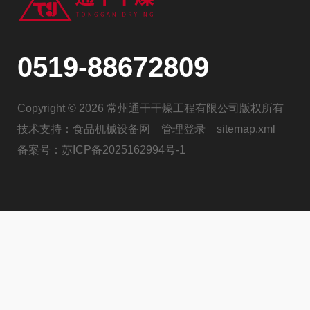
0519-88672809
Copyright © 2026 常州通干干燥工程有限公司版权所有
技术支持：
食品机械设备网
管理登录
sitemap.xml
备案号：
苏ICP备2025162994号-1