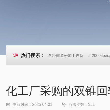
热门搜索：
各种南瓜粉加工设备
5-2000s
化工厂采购的双锥回
更新时间：2025-04-01
点击次数：351