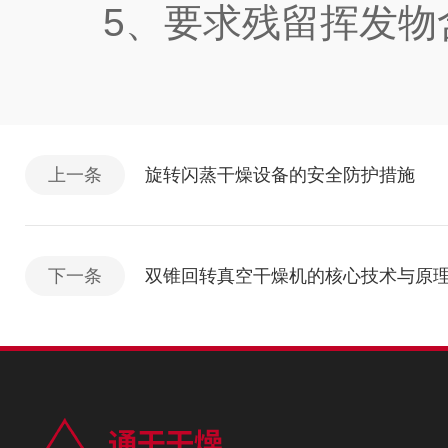
5、要求残留挥发物
上一条
旋转闪蒸干燥设备的安全防护措施
下一条
双锥回转真空干燥机的核心技术与原